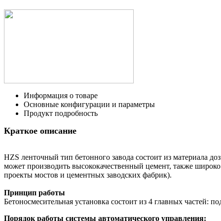
Информация о товаре
Основные конфигурации и параметры
Продукт подробность
Краткое описание
HZS ленточный тип бетонного завода состоит из материала до
может производить высококачественный цемент, также широко и
проекты мостов и цементных заводских фабрик).
Принцип работы
Бетоносмесительная установка состоит из 4 главных частей: по
Порядок работы системы автоматического управления: