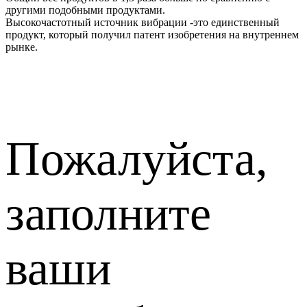
другими подобными продуктами.
Высокочастотный источник вибрации -это единственный
продукт, который получил патент изобретения на внутреннем
рынке.
Пожалуйста,
заполните
ваши