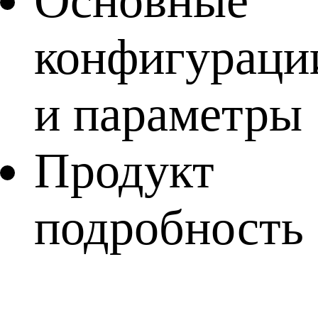
Основные
конфигураци
и параметры
Продукт
подробность