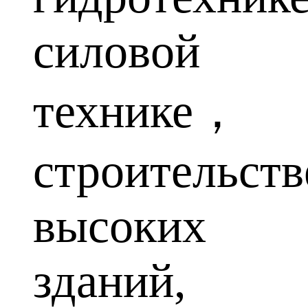
силовой
технике，
строительств
высоких
зданий,