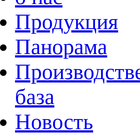
Продукция
Панорама
Производств
база
Новость