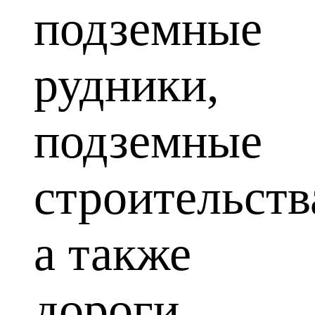
подземные
рудники,
подземные
строительств
а также
дороги,