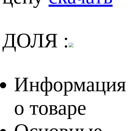
ДОЛЯ :
Информация
о товаре