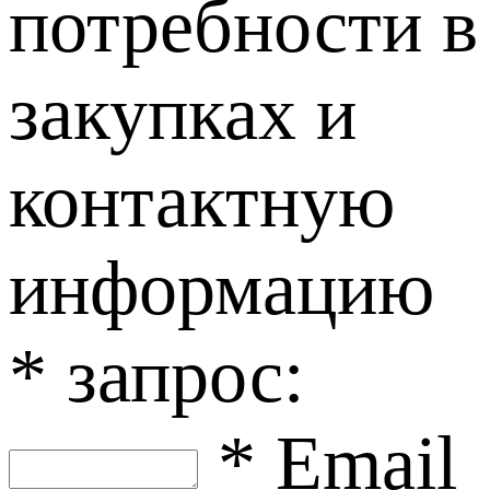
потребности в
закупках и
контактную
информацию
* запрос:
* Email