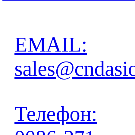
EMAIL:
sales@cndasi
Телефон: