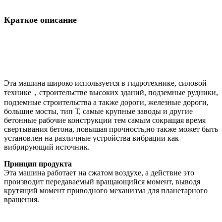
Краткое описание
Эта машина широко используется в гидротехнике, силовой
технике，строительстве высоких зданий, подземные рудники,
подземные строительства а также дороги, железные дороги,
большие мосты, тип Т, самые крупные заводы и другие
бетонные рабочие конструкции тем самым сокращая время
свертывания бетона, повышая прочность,но также может быть
установлен на различные устройства вибрации как
вибрирующий источник.
Принцип продукта
Эта машина работает на сжатом воздухе, а действие это
производит передаваемый вращающийся момент, выводя
крутящий момент приводного механизма для планетарного
вращения.