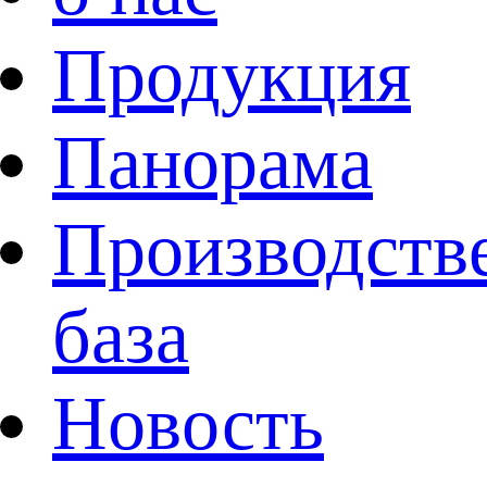
Продукция
Панорама
Производств
база
Новость