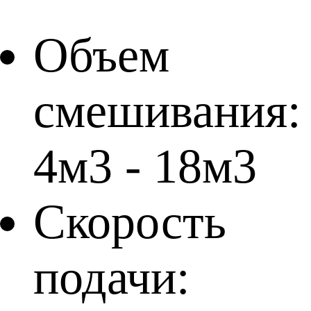
Объем
смешивания:
4м3 - 18м3
Скорость
подачи: