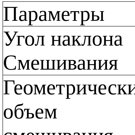
Параметры
Угол наклона
Смешивания
Геометрическ
объем