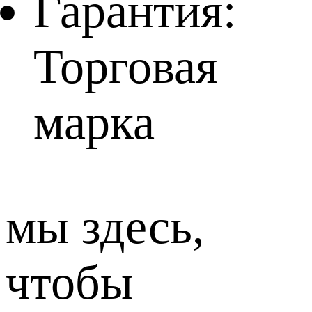
Гарантия:
Торговая
марка
мы здесь,
чтобы