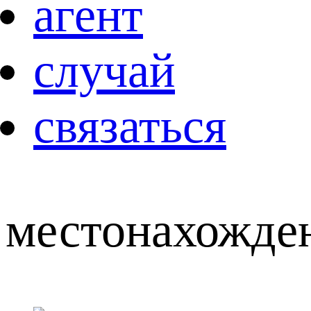
агент
случай
связаться
местонахожде