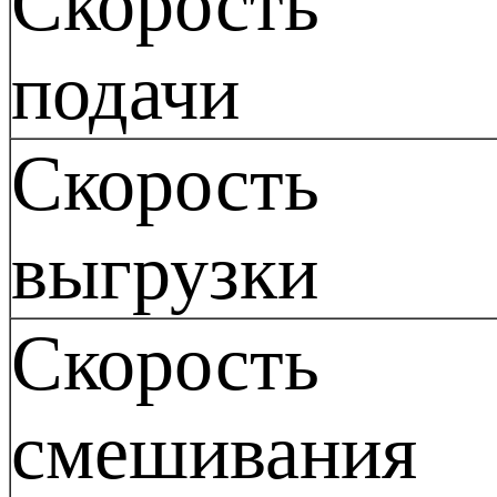
Скорость
подачи
Скорость
выгрузки
Скорость
смешивания