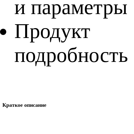
и параметры
Продукт
подробность
Краткое описание