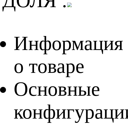
ДОЛЯ :
Информация
о товаре
Основные
конфигураци