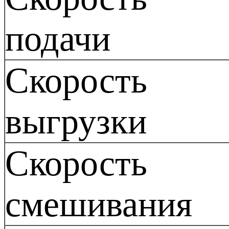
подачи
Скорость
выгрузки
Скорость
смешивания