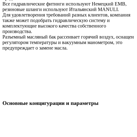
Все гидравлические фитинги используют Немецкий EMB,
резиновые шланги используют Итальянский MANULI.
Для удовлетворения требований разных клиентов, компания
также может подобрать гидравлическую систему и
комплектующие высокого качества собственного
производства.
Разъемный масляный бак рассеивает горячий воздух, оснащен
регулятором температуры и вакуумным манометром, это
предупреждает о замене масла.
Основные концигурации и параметры