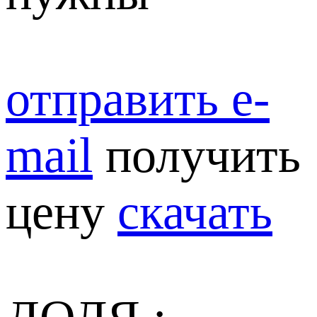
отправить e-
mail
получить
цену
скачать